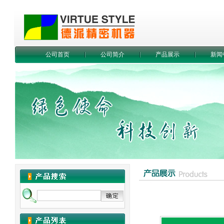
公司首页
公司简介
产品展示
新闻