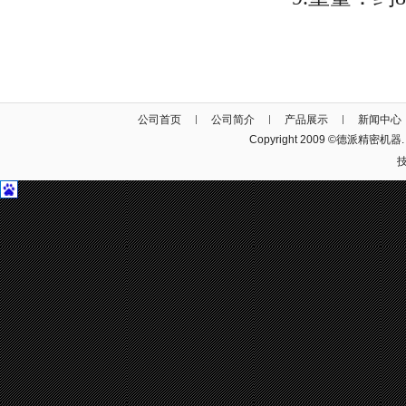
公司首页
公司简介
产品展示
新闻中心
Copyright 2009 ©德派精密机器. Al