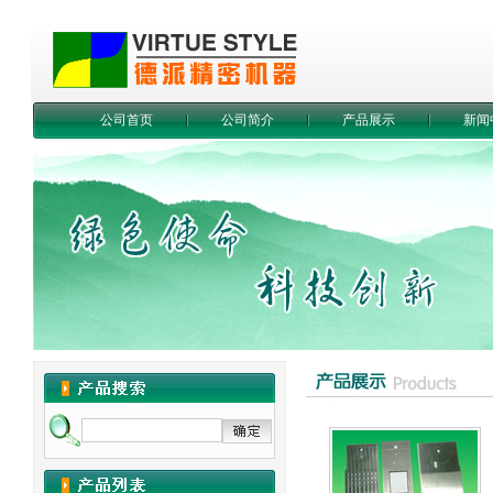
公司首页
公司简介
产品展示
新闻